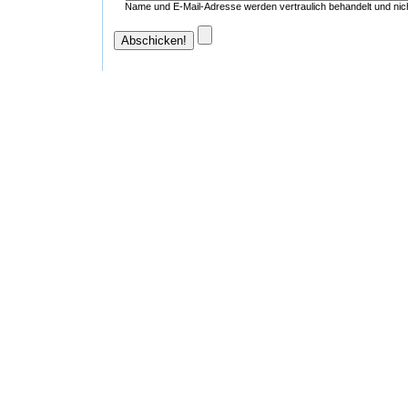
Name und E-Mail-Adresse werden vertraulich behandelt und nich